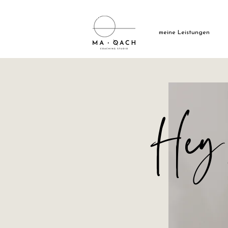
meine Leistungen
Hey